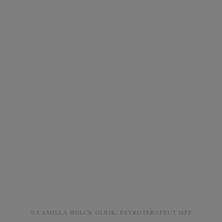
© CAMILLA HOLCK OLRIK, PSYKOTERAPEUT MPF