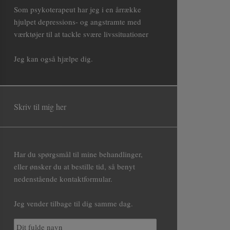
Som psykoterapeut har jeg i en årrække
hjulpet depressions- og angstramte med
værktøjer til at tackle svære livssituationer
Jeg kan også hjælpe dig.
Skriv til mig her
Har du spørgsmål til mine behandlinger,
eller ønsker du at bestille tid, så benyt
nedenstående kontaktformular.
Jeg vender tilbage til dig samme dag.