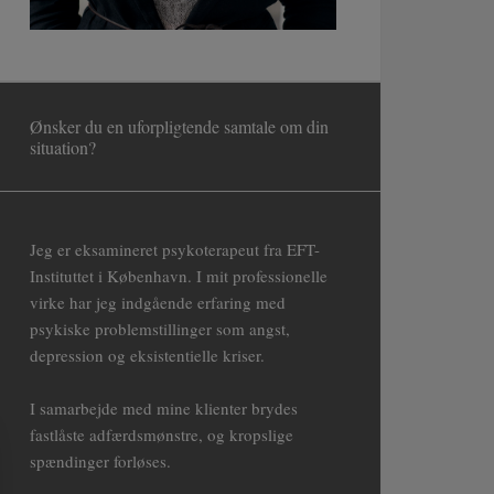
Ønsker du en uforpligtende samtale om din
situation?
Jeg er eksamineret psykoterapeut fra EFT-
Instituttet i København. I mit professionelle
virke har jeg indgående erfaring med
psykiske problemstillinger som angst,
depression og eksistentielle kriser.
I samarbejde med mine klienter brydes
fastlåste adfærdsmønstre, og kropslige
spændinger forløses.