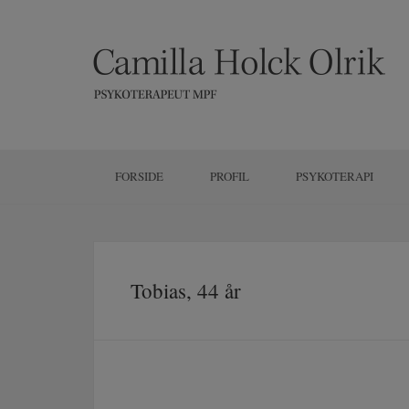
FORSIDE
PROFIL
PSYKOTERAPI
Tobias, 44 år