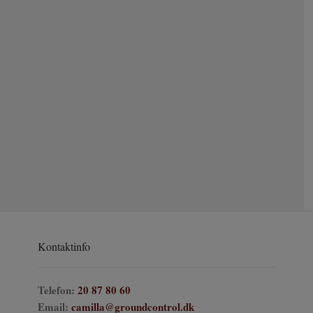
Kontaktinfo
Telefon:
20 87 80 60
Email:
camilla@groundcontrol.dk