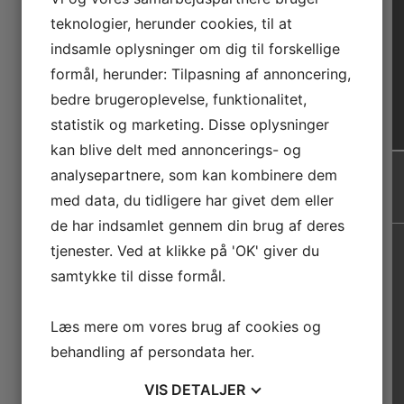
teknologier, herunder cookies, til at
indsamle oplysninger om dig til forskellige
formål, herunder: Tilpasning af annoncering,
bedre brugeroplevelse, funktionalitet,
statistik og marketing. Disse oplysninger
kan blive delt med annoncerings- og
analysepartnere, som kan kombinere dem
med data, du tidligere har givet dem eller
de har indsamlet gennem din brug af deres
tjenester. Ved at klikke på 'OK' giver du
samtykke til disse formål.
Læs mere om vores brug af cookies og
behandling af persondata
her
.
VIS
DETALJER