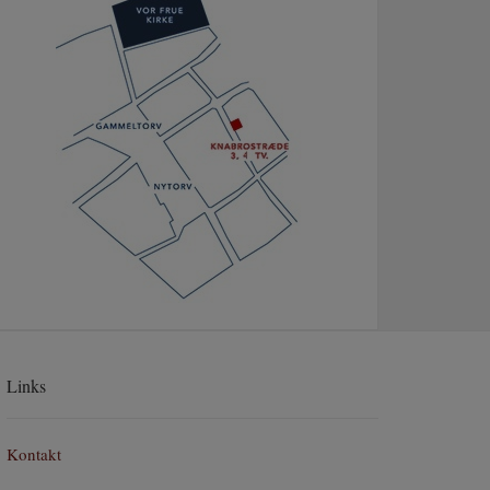
Links
Kontakt